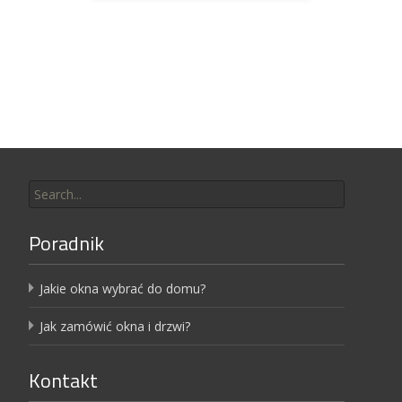
Search
for:
Poradnik
Jakie okna wybrać do domu?
Jak zamówić okna i drzwi?
Kontakt