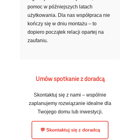
pomoc w późniejszych latach
użytkowania. Dla nas współpraca nie
kończy się w dniu montażu – to
dopiero początek relacji opartej na
zaufaniu.
Umów spotkanie z doradcą
Skontaktuj się z nami – wspólnie
zaplanujemy rozwiązanie idealne dla
Twojego domu lub inwestycji.
💬 Skontaktuj się z doradcą