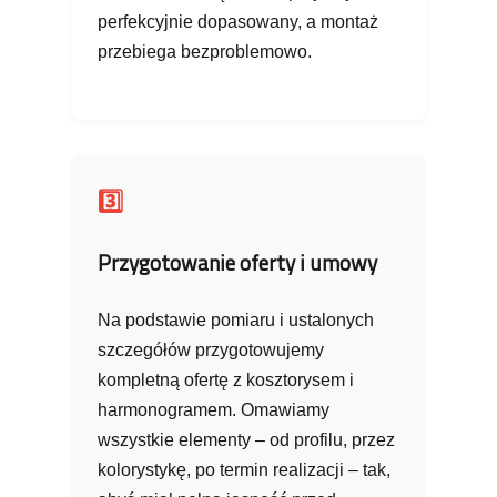
perfekcyjnie dopasowany, a montaż
przebiega bezproblemowo.
3️⃣
Przygotowanie oferty i umowy
Na podstawie pomiaru i ustalonych
szczegółów przygotowujemy
kompletną ofertę z kosztorysem i
harmonogramem. Omawiamy
wszystkie elementy – od profilu, przez
kolorystykę, po termin realizacji – tak,