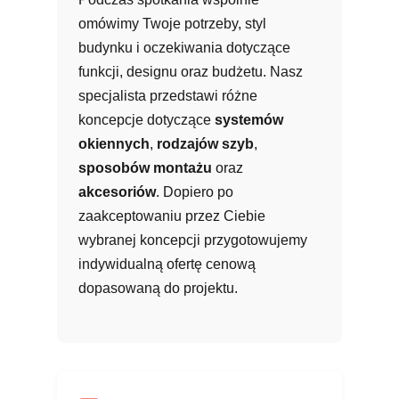
omówimy Twoje potrzeby, styl
budynku i oczekiwania dotyczące
funkcji, designu oraz budżetu. Nasz
specjalista przedstawi różne
koncepcje dotyczące
systemów
okiennych
,
rodzajów szyb
,
sposobów montażu
oraz
akcesoriów
. Dopiero po
zaakceptowaniu przez Ciebie
wybranej koncepcji przygotowujemy
indywidualną ofertę cenową
dopasowaną do projektu.