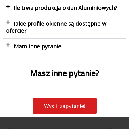
Ile trwa produkcja okien Aluminiowych?
Jakie profile okienne są dostępne w
ofercie?
Mam inne pytanie
Masz inne pytanie?
Wyślij zapytanie!