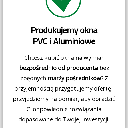
Produkujemy okna
PVC i Aluminiowe
Chcesz kupić okna na wymiar
bezpośrednio od producenta
bez
zbędnych
marży pośredników
? Z
przyjemnością przygotujemy ofertę i
przyjedziemy na pomiar, aby doradzić
Ci odpowiednie rozwiązania
dopasowane do Twojej inwestycji!