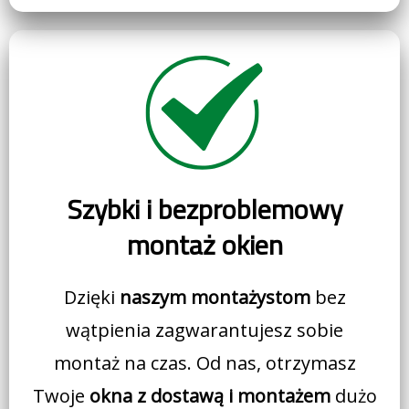
Szybki i bezproblemowy
montaż okien
Dzięki
naszym montażystom
bez
wątpienia zagwarantujesz sobie
montaż na czas. Od nas, otrzymasz
Twoje
okna z dostawą i montażem
dużo