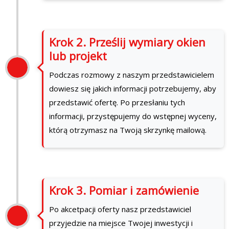
Krok 2. Prześlij wymiary okien
lub projekt
Podczas rozmowy z naszym przedstawicielem
dowiesz się jakich informacji potrzebujemy, aby
przedstawić ofertę. Po przesłaniu tych
informacji, przystępujemy do wstępnej wyceny,
którą otrzymasz na Twoją skrzynkę mailową.
Krok 3. Pomiar i zamówienie
Po akcetpacji oferty nasz przedstawiciel
przyjedzie na miejsce Twojej inwestycji i