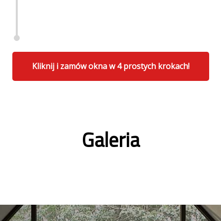
Kliknij i zamów okna w 4 prostych krokach!
Galeria