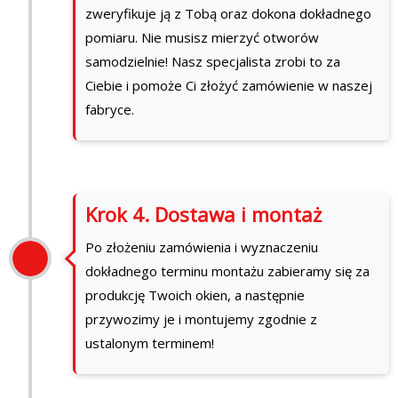
zweryfikuje ją z Tobą oraz dokona dokładnego
pomiaru. Nie musisz mierzyć otworów
samodzielnie! Nasz specjalista zrobi to za
Ciebie i pomoże Ci złożyć zamówienie w naszej
fabryce.
Krok 4. Dostawa i montaż
Po złożeniu zamówienia i wyznaczeniu
dokładnego terminu montażu zabieramy się za
produkcję Twoich okien, a następnie
przywozimy je i montujemy zgodnie z
ustalonym terminem!