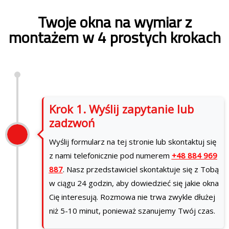
Twoje okna na wymiar z
montażem w 4 prostych krokach
Krok 1. Wyślij zapytanie lub
zadzwoń
Wyślij formularz na tej stronie lub skontaktuj się
z nami telefonicznie pod numerem
+48 884 969
887
. Nasz przedstawiciel skontaktuje się z Tobą
w ciągu 24 godzin, aby dowiedzieć się jakie okna
Cię interesują. Rozmowa nie trwa zwykle dłużej
niż 5-10 minut, ponieważ szanujemy Twój czas.