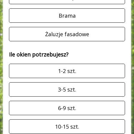
Brama
Żaluzje fasadowe
Ile okien potrzebujesz?
1-2 szt.
3-5 szt.
6-9 szt.
10-15 szt.