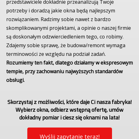
przedstawiciele dokładnie przeanalizują Twoje
potrzeby i doradzą jakie okna będą najlepszym
rozwiązaniem. Radzimy sobie nawet z bardzo
skomplikowanymi projektami, a opinie o naszej firmie
są doskonałym odzwierciedleniem tego, co robimy.
Zdajemy sobie sprawę, że budowa/remont wymaga
terminowości ze względu na podział zadań.
Rozumiemy ten fakt, dlatego działamy w ekspresowym
tempie, przy zachowaniu najwyższych standardów
obsługi.
Skorzystaj z możliwości, które daje Ci nasza fabryka!
Wybierz okna, odbierz wstępną ofertę, umów
dokładny pomiar i ciesz się oknami na lata!
Wyślij zapytanie teraz!