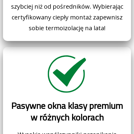
szybciej niż od pośredników. Wybierając
certyfikowany ciepły montaż zapewnisz
sobie termoizolację na lata!
Pasywne okna klasy premium
w różnych kolorach