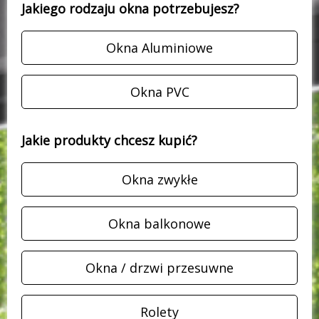
Jakiego rodzaju okna potrzebujesz?
Okna Aluminiowe
Okna PVC
Jakie produkty chcesz kupić?
Okna zwykłe
Okna balkonowe
Okna / drzwi przesuwne
Rolety