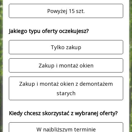
Powyżej 15 szt.
Jakiego typu oferty oczekujesz?
Tylko zakup
Zakup i montaż okien
Zakup i montaż okien z demontażem
starych
Kiedy chcesz skorzystać z wybranej oferty?
W najbliższym terminie