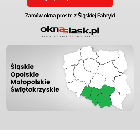
Zamów okna prosto z Śląskiej Fabryki