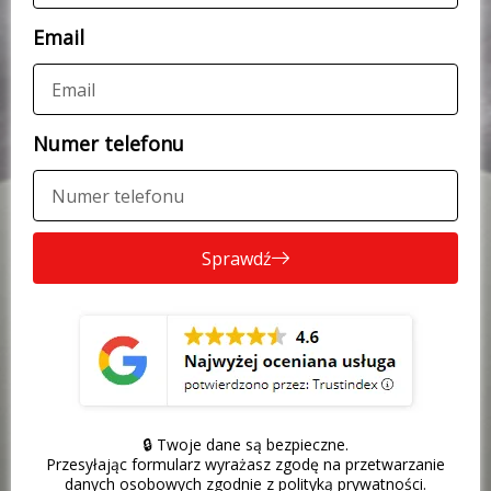
Email
Numer telefonu
Sprawdź
🔒 Twoje dane są bezpieczne.
Przesyłając formularz wyrażasz zgodę na przetwarzanie
danych osobowych zgodnie z polityką prywatności.