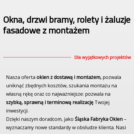
Okna, drzwi bramy, rolety i żaluzje
fasadowe z montażem
Dla wyjątkowych projektów
Nasza oferta
okien z dostawą i montażem,
pozwala
uniknąć zbędnych kosztów, szukania montażu na
własną rękę oraz co najważniejsze: pozwala na
szybką, sprawną i terminową realizację
Twojej
inwestycji.
Dzięki naszym doradcom, jako
Śląska Fabryka Okien
–
wyznaczamy nowe standardy w obsłudze klienta. Nasi