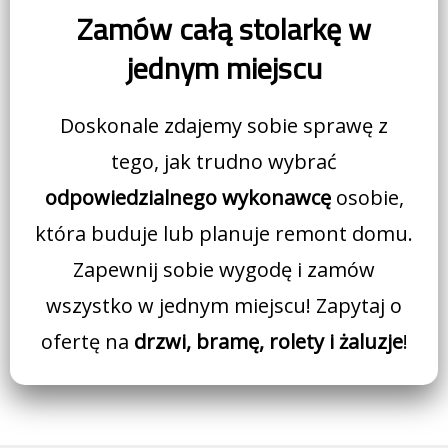
Zamów całą stolarkę w
jednym miejscu
Doskonale zdajemy sobie sprawę z
tego, jak trudno wybrać
odpowiedzialnego wykonawcę
osobie,
która buduje lub planuje remont domu.
Zapewnij sobie wygodę i zamów
wszystko w jednym miejscu! Zapytaj o
ofertę na
drzwi, bramę, rolety i żaluzje
!